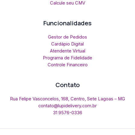
Calcule seu CMV
Funcionalidades
Gestor de Pedidos
Cardápio Digital
Atendente Virtual
Programa de Fidelidade
Controle Financeiro
Contato
Rua Felipe Vasconcelos, 168, Centro, Sete Lagoas – MG
contato@lupidelivery.com.br
31 9576-0336