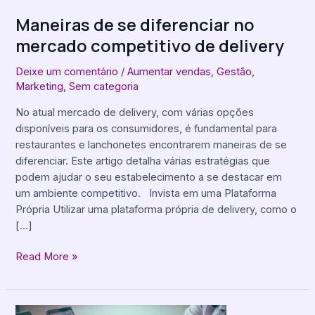
Maneiras de se diferenciar no
mercado competitivo de delivery
Deixe um comentário
/
Aumentar vendas
,
Gestão
,
Marketing
,
Sem categoria
No atual mercado de delivery, com várias opções
disponíveis para os consumidores, é fundamental para
restaurantes e lanchonetes encontrarem maneiras de se
diferenciar. Este artigo detalha várias estratégias que
podem ajudar o seu estabelecimento a se destacar em
um ambiente competitivo. Invista em uma Plataforma
Própria Utilizar uma plataforma própria de delivery, como o
[…]
Read More »
Vantagens