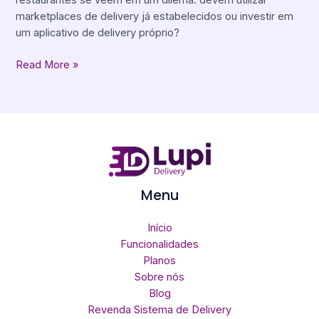
restaurantes se veem em um dilema: devem utilizar
marketplaces de delivery já estabelecidos ou investir em
um aplicativo de delivery próprio?
Read More »
Menu
Início
Funcionalidades
Planos
Sobre nós
Blog
Revenda Sistema de Delivery