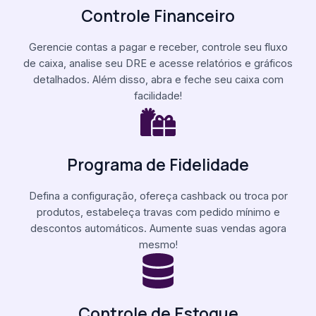
Controle Financeiro
Gerencie contas a pagar e receber, controle seu fluxo
de caixa, analise seu DRE e acesse relatórios e gráficos
detalhados. Além disso, abra e feche seu caixa com
facilidade!
Programa de Fidelidade
Defina a configuração, ofereça cashback ou troca por
produtos, estabeleça travas com pedido mínimo e
descontos automáticos. Aumente suas vendas agora
mesmo!
Controle de Estoque