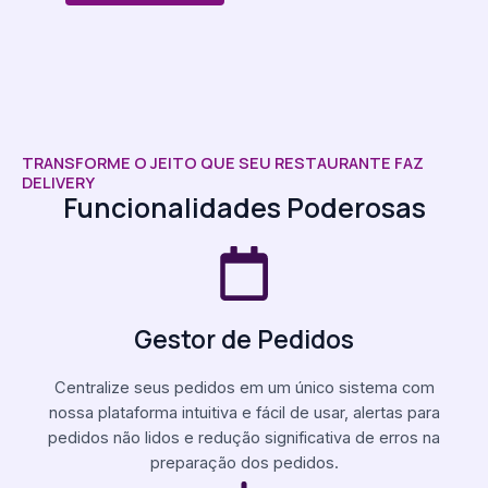
TRANSFORME O JEITO QUE SEU RESTAURANTE FAZ
DELIVERY
Funcionalidades Poderosas
Gestor de Pedidos
Centralize seus pedidos em um único sistema com
nossa plataforma intuitiva e fácil de usar, alertas para
pedidos não lidos e redução significativa de erros na
preparação dos pedidos.