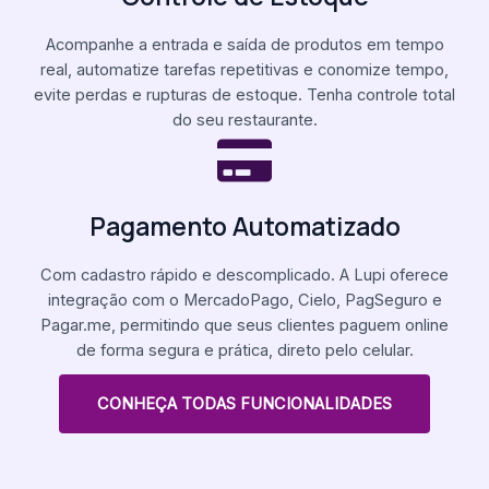
Acompanhe a entrada e saída de produtos em tempo
real, automatize tarefas repetitivas e conomize tempo,
evite perdas e rupturas de estoque. Tenha controle total
do seu restaurante.
Pagamento Automatizado
Com cadastro rápido e descomplicado. A Lupi oferece
integração com o MercadoPago, Cielo, PagSeguro e
Pagar.me, permitindo que seus clientes paguem online
de forma segura e prática, direto pelo celular.
CONHEÇA TODAS FUNCIONALIDADES