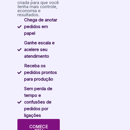
criada para que você
tenha mais controle,
economia e
resultados.
Chega de anotar
pedidos em
papel
Ganhe escala e
acelere seu
atendimento
Receba os
pedidos prontos
para produção
Sem perda de
tempo e
confusões de
pedidos por
ligações
COMECE