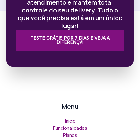
atendimento e mantém total
controle do seu delivery. Tudo o
que você precisa está em um único
lugar!
TESTE GRÁTIS POR 7 DIAS E VEJA A
DIFERENÇA!
Menu
Início
Funcionalidades
Planos