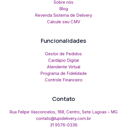
Sobre nós
Blog
Revenda Sistema de Delivery
Calcule seu CMV
Funcionalidades
Gestor de Pedidos
Cardápio Digital
Atendente Virtual
Programa de Fidelidade
Controle Financeiro
Contato
Rua Felipe Vasconcelos, 168, Centro, Sete Lagoas – MG
contato@lupidelivery.com.br
31 9576-0336