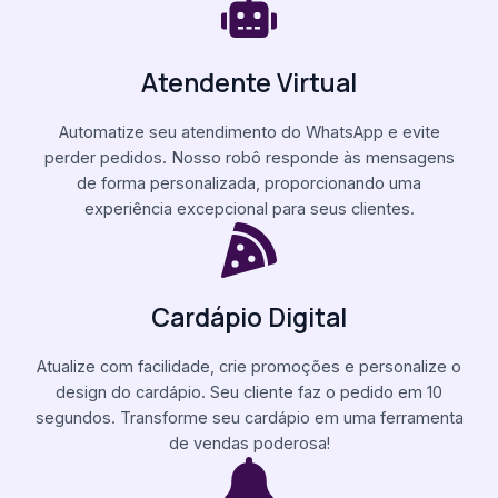
Atendente Virtual
Automatize seu atendimento do WhatsApp e evite
perder pedidos. Nosso robô responde às mensagens
de forma personalizada, proporcionando uma
experiência excepcional para seus clientes.
Cardápio Digital
Atualize com facilidade, crie promoções e personalize o
design do cardápio. Seu cliente faz o pedido em 10
segundos. Transforme seu cardápio em uma ferramenta
de vendas poderosa!