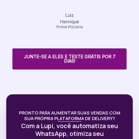
Luiz
Henrique
Prime Pizzaria
JUNTE-SE A ELES E TESTE GRÁTIS POR 7
DIAS!
PRONTO PARA AUMENTAR SUAS VENDAS COM
SUA PRÓPRIA PLATAFORMA DE DELIVERY?
Com a Lupi, você automatiza seu
WhatsApp, otimiza seu