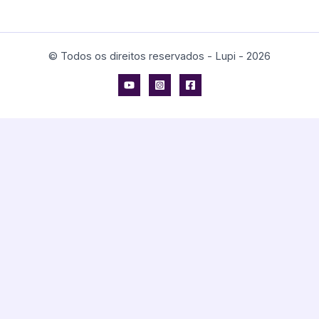
© Todos os direitos reservados - Lupi - 2026