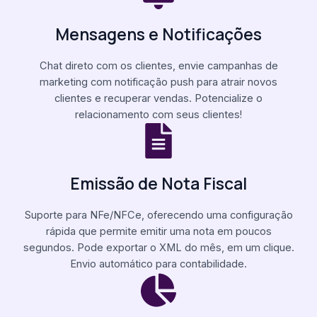
Mensagens e Notificações
Chat direto com os clientes, envie campanhas de
marketing com notificação push para atrair novos
clientes e recuperar vendas. Potencialize o
relacionamento com seus clientes!
Emissão de Nota Fiscal
Suporte para NFe/NFCe, oferecendo uma configuração
rápida que permite emitir uma nota em poucos
segundos. Pode exportar o XML do mês, em um clique.
Envio automático para contabilidade.