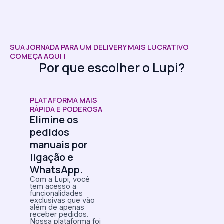
SUA JORNADA PARA UM DELIVERY MAIS LUCRATIVO
COMEÇA AQUI !
Por que escolher o Lupi?
PLATAFORMA MAIS
RÁPIDA E PODEROSA
Elimine os
pedidos
manuais por
ligação e
WhatsApp.
Com a Lupi, você
tem acesso a
funcionalidades
exclusivas que vão
além de apenas
receber pedidos.
Nossa plataforma foi