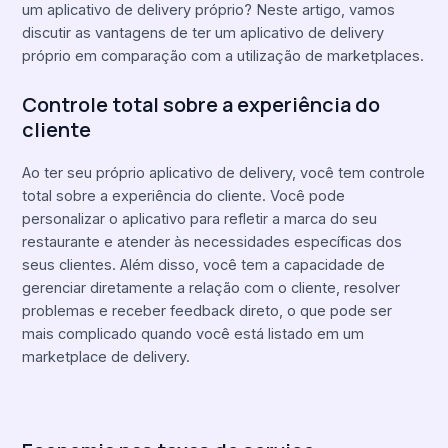
um aplicativo de delivery próprio? Neste artigo, vamos
discutir as vantagens de ter um aplicativo de delivery
próprio em comparação com a utilização de marketplaces.
Controle total sobre a experiência do
cliente
Ao ter seu próprio aplicativo de delivery, você tem controle
total sobre a experiência do cliente. Você pode
personalizar o aplicativo para refletir a marca do seu
restaurante e atender às necessidades específicas dos
seus clientes. Além disso, você tem a capacidade de
gerenciar diretamente a relação com o cliente, resolver
problemas e receber feedback direto, o que pode ser
mais complicado quando você está listado em um
marketplace de delivery.