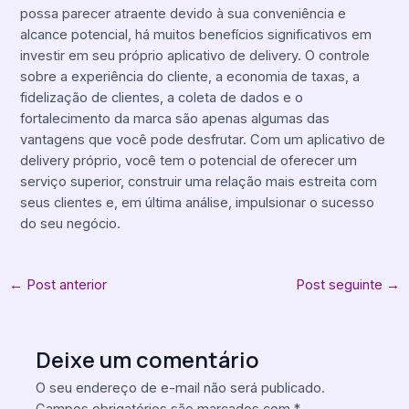
possa parecer atraente devido à sua conveniência e
alcance potencial, há muitos benefícios significativos em
investir em seu próprio aplicativo de delivery. O controle
sobre a experiência do cliente, a economia de taxas, a
fidelização de clientes, a coleta de dados e o
fortalecimento da marca são apenas algumas das
vantagens que você pode desfrutar. Com um aplicativo de
delivery próprio, você tem o potencial de oferecer um
serviço superior, construir uma relação mais estreita com
seus clientes e, em última análise, impulsionar o sucesso
do seu negócio.
←
Post anterior
Post seguinte
→
Deixe um comentário
O seu endereço de e-mail não será publicado.
Campos obrigatórios são marcados com
*