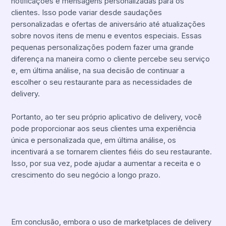
notificações e mensagens personalizadas para os
clientes. Isso pode variar desde saudações
personalizadas e ofertas de aniversário até atualizações
sobre novos itens de menu e eventos especiais. Essas
pequenas personalizações podem fazer uma grande
diferença na maneira como o cliente percebe seu serviço
e, em última análise, na sua decisão de continuar a
escolher o seu restaurante para as necessidades de
delivery.
Portanto, ao ter seu próprio aplicativo de delivery, você
pode proporcionar aos seus clientes uma experiência
única e personalizada que, em última análise, os
incentivará a se tornarem clientes fiéis do seu restaurante.
Isso, por sua vez, pode ajudar a aumentar a receita e o
crescimento do seu negócio a longo prazo.
Em conclusão, embora o uso de marketplaces de delivery