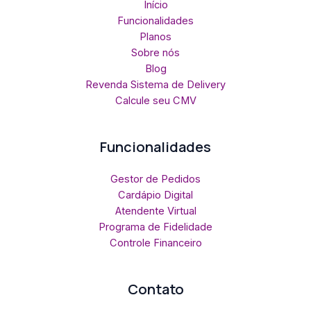
Início
Funcionalidades
Planos
Sobre nós
Blog
Revenda Sistema de Delivery
Calcule seu CMV
Funcionalidades
Gestor de Pedidos
Cardápio Digital
Atendente Virtual
Programa de Fidelidade
Controle Financeiro
Contato