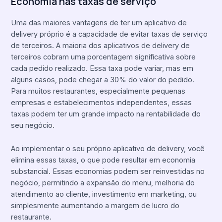
Economia nas taxas de serviço
Uma das maiores vantagens de ter um aplicativo de
delivery próprio é a capacidade de evitar taxas de serviço
de terceiros. A maioria dos aplicativos de delivery de
terceiros cobram uma porcentagem significativa sobre
cada pedido realizado. Essa taxa pode variar, mas em
alguns casos, pode chegar a 30% do valor do pedido.
Para muitos restaurantes, especialmente pequenas
empresas e estabelecimentos independentes, essas
taxas podem ter um grande impacto na rentabilidade do
seu negócio.
Ao implementar o seu próprio aplicativo de delivery, você
elimina essas taxas, o que pode resultar em economia
substancial. Essas economias podem ser reinvestidas no
negócio, permitindo a expansão do menu, melhoria do
atendimento ao cliente, investimento em marketing, ou
simplesmente aumentando a margem de lucro do
restaurante.