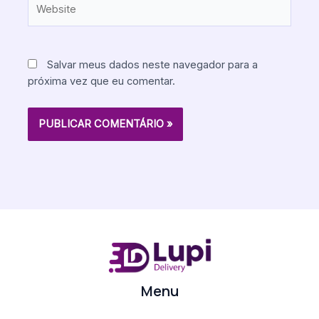
Website
Salvar meus dados neste navegador para a
próxima vez que eu comentar.
Menu