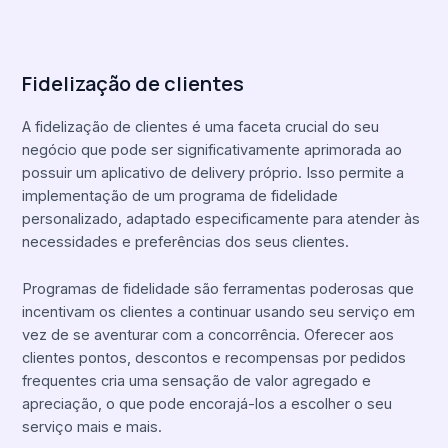
Fidelização de clientes
A fidelização de clientes é uma faceta crucial do seu
negócio que pode ser significativamente aprimorada ao
possuir um aplicativo de delivery próprio. Isso permite a
implementação de um programa de fidelidade
personalizado, adaptado especificamente para atender às
necessidades e preferências dos seus clientes.
Programas de fidelidade são ferramentas poderosas que
incentivam os clientes a continuar usando seu serviço em
vez de se aventurar com a concorrência. Oferecer aos
clientes pontos, descontos e recompensas por pedidos
frequentes cria uma sensação de valor agregado e
apreciação, o que pode encorajá-los a escolher o seu
serviço mais e mais.