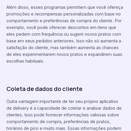
Além disso, esses programas permitem que você ofereça
promoções e recompensas personalizadas com base no
comportamento e preferências de compra do cliente. Por
exemplo, você pode oferecer descontos em itens que
eles pedem com frequência ou sugerir novos pratos com
base em seus pedidos anteriores. Isso não só aumenta a
satisfação do cliente, mas também aumenta as chances
de eles experimentarem novos pratos e expandirem suas
escolhas habituais.
Coleta de dados do cliente
Outra vantagem importante de ter seu próprio aplicativo
de delivery é a capacidade de coletar e analisar dados de
clientes. Isso pode fornecer informações valiosas sobre
comportamento de compra, preferências de pratos,
horários de pico e muito mais. Essas informações podem