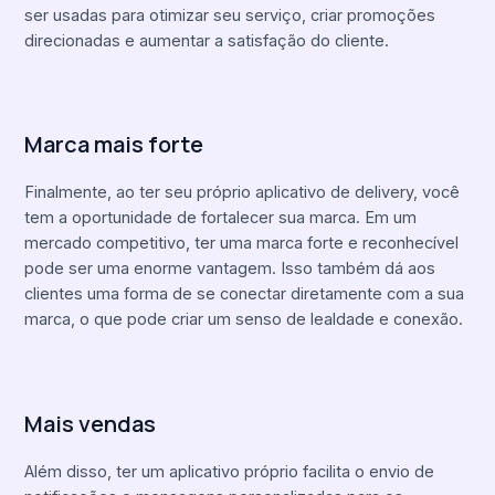
ser usadas para otimizar seu serviço, criar promoções
direcionadas e aumentar a satisfação do cliente.
Marca mais forte
Finalmente, ao ter seu próprio aplicativo de delivery, você
tem a oportunidade de fortalecer sua marca. Em um
mercado competitivo, ter uma marca forte e reconhecível
pode ser uma enorme vantagem. Isso também dá aos
clientes uma forma de se conectar diretamente com a sua
marca, o que pode criar um senso de lealdade e conexão.
Mais vendas
Além disso, ter um aplicativo próprio facilita o envio de