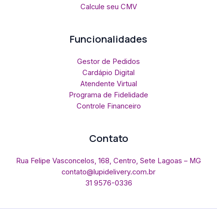
Calcule seu CMV
Funcionalidades
Gestor de Pedidos
Cardápio Digital
Atendente Virtual
Programa de Fidelidade
Controle Financeiro
Contato
Rua Felipe Vasconcelos, 168, Centro, Sete Lagoas – MG
contato@lupidelivery.com.br
31 9576-0336