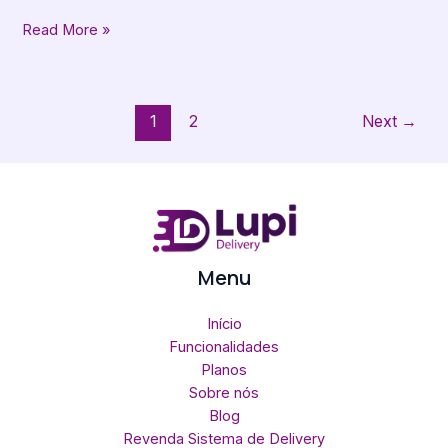
Read More »
1
2
Next
→
Menu
Início
Funcionalidades
Planos
Sobre nós
Blog
Revenda Sistema de Delivery