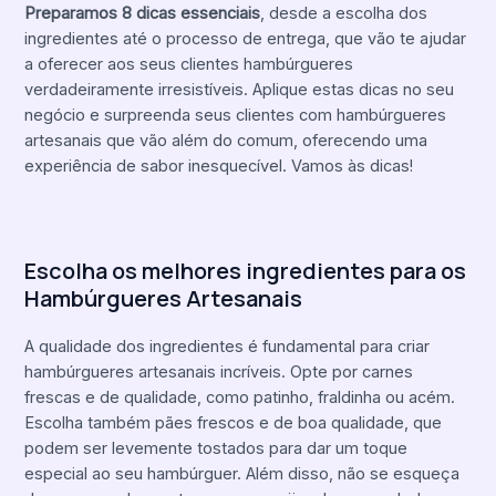
Preparamos 8 dicas essenciais
, desde a escolha dos
ingredientes até o processo de entrega, que vão te ajudar
a oferecer aos seus clientes hambúrgueres
verdadeiramente irresistíveis. Aplique estas dicas no seu
negócio e surpreenda seus clientes com hambúrgueres
artesanais que vão além do comum, oferecendo uma
experiência de sabor inesquecível. Vamos às dicas!
Escolha os melhores ingredientes para os
Hambúrgueres Artesanais
A qualidade dos ingredientes é fundamental para criar
hambúrgueres artesanais incríveis. Opte por carnes
frescas e de qualidade, como patinho, fraldinha ou acém.
Escolha também pães frescos e de boa qualidade, que
podem ser levemente tostados para dar um toque
especial ao seu hambúrguer. Além disso, não se esqueça