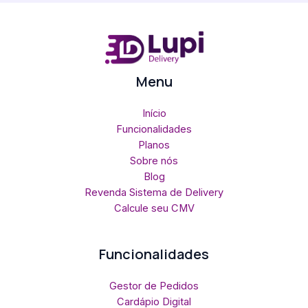
Menu
Início
Funcionalidades
Planos
Sobre nós
Blog
Revenda Sistema de Delivery
Calcule seu CMV
Funcionalidades
Gestor de Pedidos
Cardápio Digital