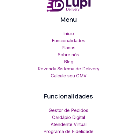
Menu
Início
Funcionalidades
Planos
Sobre nós
Blog
Revenda Sistema de Delivery
Calcule seu CMV
Funcionalidades
Gestor de Pedidos
Cardápio Digital
Atendente Virtual
Programa de Fidelidade