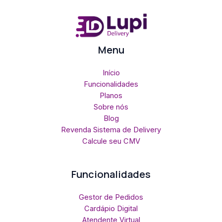
Menu
Início
Funcionalidades
Planos
Sobre nós
Blog
Revenda Sistema de Delivery
Calcule seu CMV
Funcionalidades
Gestor de Pedidos
Cardápio Digital
Atendente Virtual