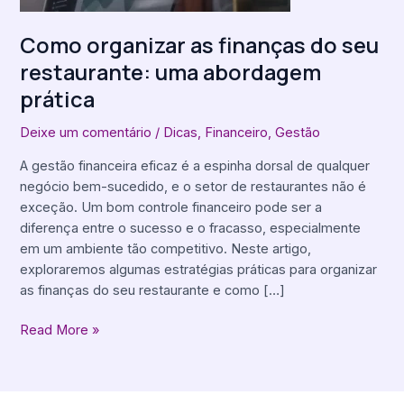
prática
Como organizar as finanças do seu
restaurante: uma abordagem
prática
Deixe um comentário
/
Dicas
,
Financeiro
,
Gestão
A gestão financeira eficaz é a espinha dorsal de qualquer
negócio bem-sucedido, e o setor de restaurantes não é
exceção. Um bom controle financeiro pode ser a
diferença entre o sucesso e o fracasso, especialmente
em um ambiente tão competitivo. Neste artigo,
exploraremos algumas estratégias práticas para organizar
as finanças do seu restaurante e como […]
Read More »