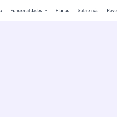
io
Funcionalidades
Planos
Sobre nós
Reve