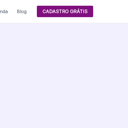
nda
Blog
CADASTRO GRÁTIS