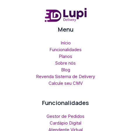
Menu
Início
Funcionalidades
Planos
Sobre nós
Blog
Revenda Sistema de Delivery
Calcule seu CMV
Funcionalidades
Gestor de Pedidos
Cardápio Digital
Atendente Virtual