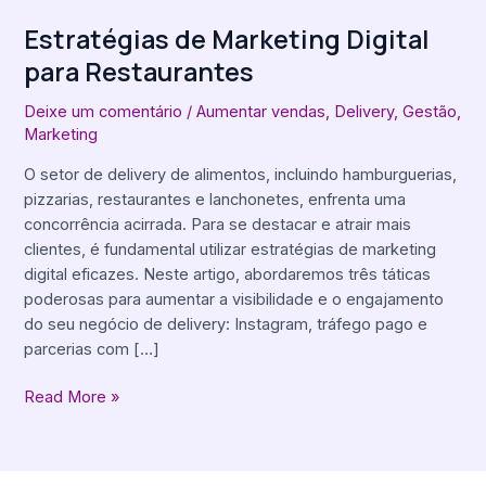
Estratégias de Marketing Digital
para Restaurantes
Deixe um comentário
/
Aumentar vendas
,
Delivery
,
Gestão
,
Marketing
O setor de delivery de alimentos, incluindo hamburguerias,
pizzarias, restaurantes e lanchonetes, enfrenta uma
concorrência acirrada. Para se destacar e atrair mais
clientes, é fundamental utilizar estratégias de marketing
digital eficazes. Neste artigo, abordaremos três táticas
poderosas para aumentar a visibilidade e o engajamento
do seu negócio de delivery: Instagram, tráfego pago e
parcerias com […]
Read More »